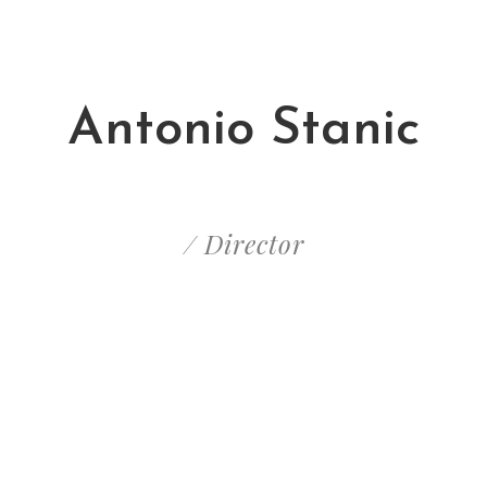
Antonio Stanic
/ Director