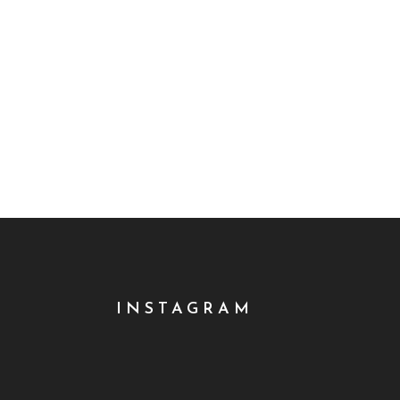
INSTAGRAM