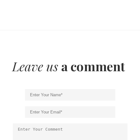
Leave us
a comment