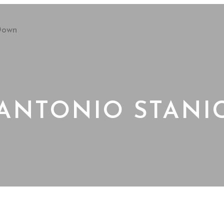
ANTONIO STANI